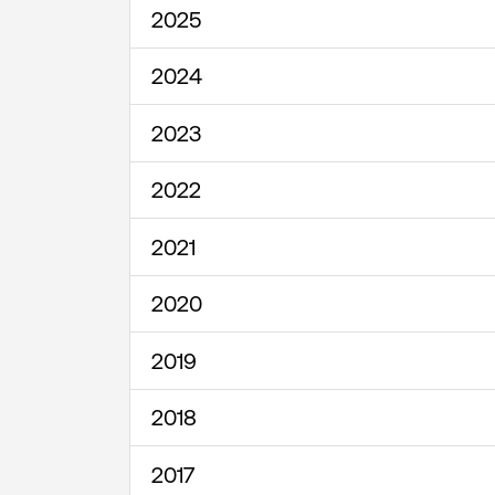
2025
2024
2023
2022
2021
2020
2019
2018
2017