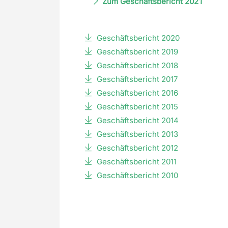
Zum Geschäftsbericht 2021
Geschäftsbericht 2020
Geschäftsbericht 2019
Geschäftsbericht 2018
Geschäftsbericht 2017
Geschäftsbericht 2016
Geschäftsbericht 2015
Geschäftsbericht 2014
Geschäftsbericht 2013
Geschäftsbericht 2012
Geschäftsbericht 2011
Geschäftsbericht 2010