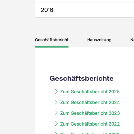
2016
Geschäftsbericht
Hauszeitung
N
Geschäftsberichte
Zum Geschäftsbericht 2025
Zum Geschäftsbericht 2024
Zum Geschäftsbericht 2023
Zum Geschäftsbericht 2022