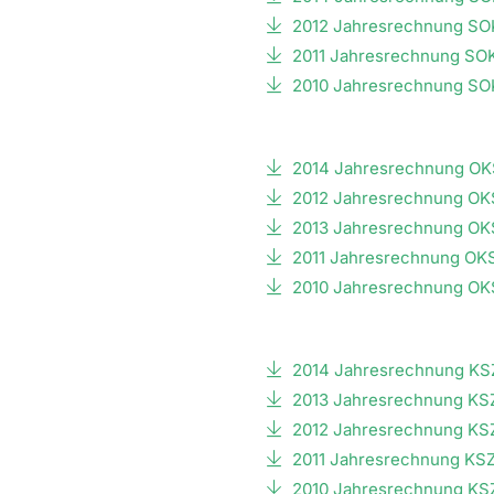
2012 Jahresrechnung S
2011 Jahresrechnung SO
2010 Jahresrechnung S
2014 Jahresrechnung OK
2012 Jahresrechnung OK
2013 Jahresrechnung OK
2011 Jahresrechnung OK
2010 Jahresrechnung OK
2014 Jahresrechnung KS
2013 Jahresrechnung KS
2012 Jahresrechnung KS
2011 Jahresrechnung KS
2010 Jahresrechnung KS