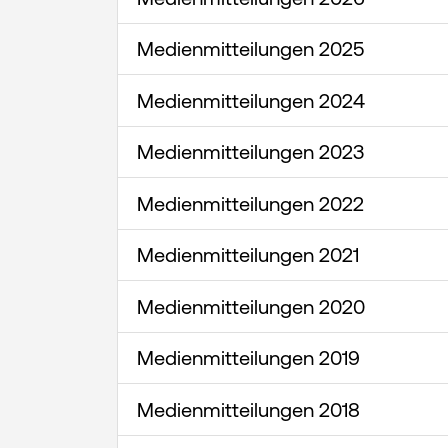
Medienmitteilungen 2025
Medienmitteilungen 2024
Medienmitteilungen 2023
Medienmitteilungen 2022
Medienmitteilungen 2021
Medienmitteilungen 2020
Medienmitteilungen 2019
Medienmitteilungen 2018