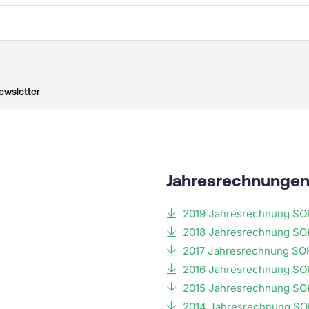
ewsletter
Jahresrechnunge
2019 Jahresrechnung S
2018 Jahresrechnung S
2017 Jahresrechnung SO
2016 Jahresrechnung S
2015 Jahresrechnung S
2014 Jahresrechnung S