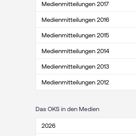
Medienmitteilungen 2017
Medienmitteilungen 2016
Medienmitteilungen 2015
Medienmitteilungen 2014
Medienmitteilungen 2013
Medienmitteilungen 2012
Das OKS in den Medien
2026