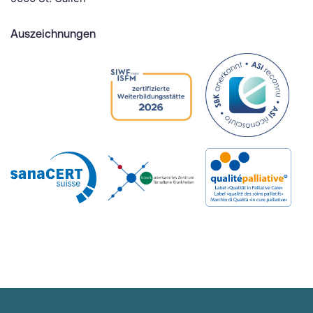
Auszeichnungen