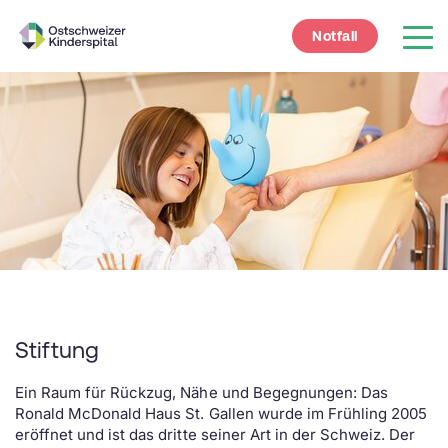
Notfall
Stiftung
Ein Raum für Rückzug, Nähe und Begegnungen: Das
Ronald McDonald Haus St. Gallen wurde im Frühling 2005
eröffnet und ist das dritte seiner Art in der Schweiz. Der