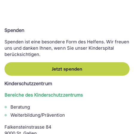
Spenden
Spenden ist eine besondere Form des Helfens. Wir freuen
uns und danken Ihnen, wenn Sie unser Kinderspital
berücksichtigen.
Jetzt spenden
Kinderschutzzentrum
Bereiche des Kinderschutzzentrums
Beratung
Weiterbildung/Prävention
Falkensteinstrasse 84
9000 St. Gallen