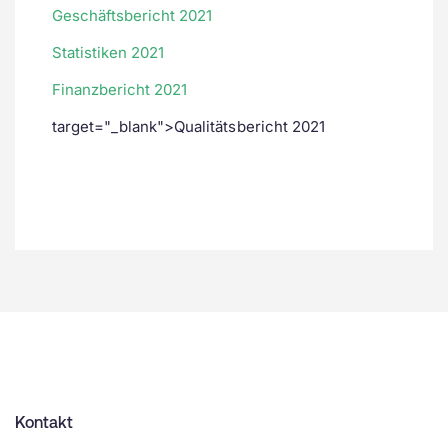
Geschäftsbericht 2021
Statistiken 2021
Finanzbericht 2021
target="_blank">Qualitätsbericht 2021
Kontakt