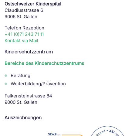
Ostschweizer Kinderspital
Claudiusstrasse 6
9006 St. Gallen
Telefon Rezeption
+41 (0)71 243 71 11
Kontakt via Mail
Kinderschutzzentrum
Bereiche des Kinderschutzzentrums
Beratung
Weiterbildung/Prävention
Falkensteinstrasse 84
9000 St. Gallen
Auszeichnungen