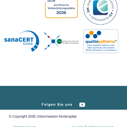
Folgen Sie uns
© Copyright 2026, Ostschweizer Kinderspital