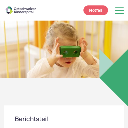
Notfall
Berichtsteil