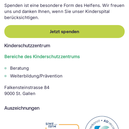
Spenden ist eine besondere Form des Helfens. Wir freuen
uns und danken Ihnen, wenn Sie unser Kinderspital
berücksichtigen.
Jetzt spenden
Kinderschutzzentrum
Bereiche des Kinderschutzzentrums
Beratung
Weiterbildung/Prävention
Falkensteinstrasse 84
9000 St. Gallen
Auszeichnungen