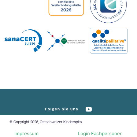
Folgen Sie uns
© Copyright 2026, Ostschweizer Kinderspital
Impressum
Login Fachpersonen