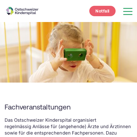
Notfall
Fachveranstaltungen
Das Ostschweizer Kinderspital organisiert
regelmässig Anlässe für (angehende) Ärzte und Ärztinnen
sowie für die entsprechenden Fachpersonen. Dazu