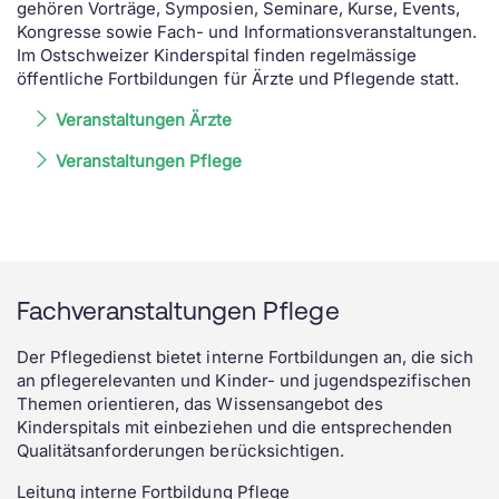
gehören Vorträge, Symposien, Seminare, Kurse, Events,
Kongresse sowie Fach- und Informationsveranstaltungen.
Im Ostschweizer Kinderspital finden regelmässige
öffentliche Fortbildungen für Ärzte und Pflegende statt.
Veranstaltungen Ärzte
Veranstaltungen Pflege
Fachveranstaltungen Pflege
Der Pflegedienst bietet interne Fortbildungen an, die sich
an pflegerelevanten und Kinder- und jugendspezifischen
Themen orientieren, das Wissensangebot des
Kinderspitals mit einbeziehen und die entsprechenden
Qualitätsanforderungen berücksichtigen.
Leitung interne Fortbildung Pflege