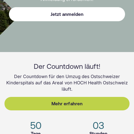
Jetzt anmelden
Der Countdown läuft!
Der Countdown für den Umzug des Ostschweizer
Kinderspitals auf das Areal von HOCH Health Ostschweiz
läuft.
Mehr erfahren
50
03
Tage
Stunden