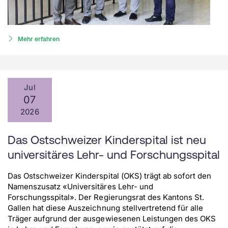
Mehr erfahren
Jul
07
2026
Das Ostschweizer Kinderspital ist neu
universitäres Lehr- und Forschungsspital
Das Ostschweizer Kinderspital (OKS) trägt ab sofort den
Namenszusatz «Universitäres Lehr- und
Forschungsspital». Der Regierungsrat des Kantons St.
Gallen hat diese Auszeichnung stellvertretend für alle
Träger aufgrund der ausgewiesenen Leistungen des OKS