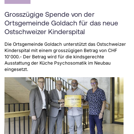
Grosszügige Spende von der
Ortsgemeinde Goldach für das neue
Ostschweizer Kinderspital
Die Ortsgemeinde Goldach unterstützt das Ostschweizer
Kinderspital mit einem grosszügigen Betrag von CHF
10'000.- Der Betrag wird für die kindsgerechte
Ausstattung der Küche Psychosomatik im Neubau
eingesetzt.