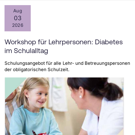
Aug
03
2026
Workshop für Lehrpersonen: Diabetes
im Schulalltag
Schulungsangebot für alle Lehr- und Betreuungspersonen
der obligatorischen Schulzeit.