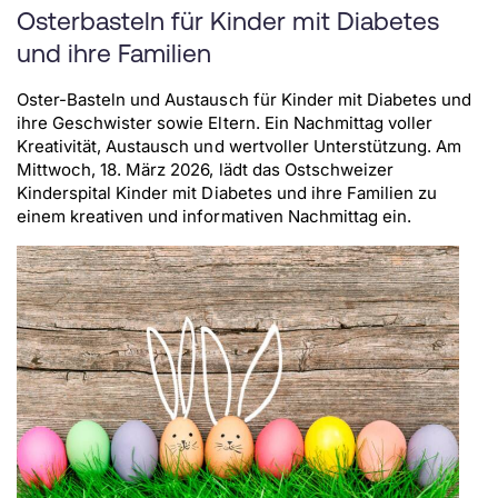
Osterbasteln für Kinder mit Diabetes
und ihre Familien
Oster-Basteln und Austausch für Kinder mit Diabetes und
ihre Geschwister sowie Eltern. Ein Nachmittag voller
Kreativität, Austausch und wertvoller Unterstützung. Am
Mittwoch, 18. März 2026, lädt das Ostschweizer
Kinderspital Kinder mit Diabetes und ihre Familien zu
einem kreativen und informativen Nachmittag ein.