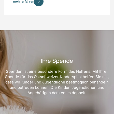
mehr erfahren
Ihre Spende
Spenden ist eine besondere Form des Helfens. Mit Ihrer
Spende für das Ostschweizer Kinderspital helfen Sie mit,
dass wir Kinder und Jugendliche bestmöglich behandeln
und betreuen können. Die Kinder, Jugendlichen und
Angehörigen danken es doppelt.