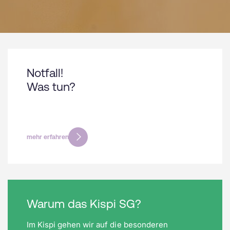
Notfall!
Was tun?
mehr erfahren
Warum das Kispi SG?
Im Kispi gehen wir auf die besonderen