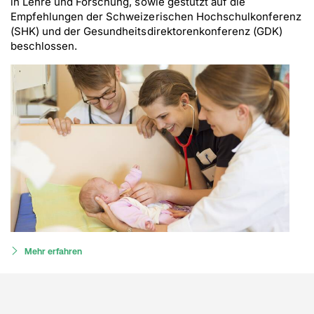
in Lehre und Forschung, sowie gestützt auf die
Empfehlungen der Schweizerischen Hochschulkonferenz
(SHK) und der Gesundheitsdirektorenkonferenz (GDK)
beschlossen.
Mehr erfahren