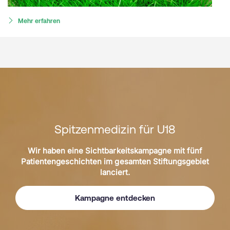
Mehr erfahren
Spitzenmedizin für U18
Wir haben eine Sichtbarkeitskampagne mit fünf
Patientengeschichten im gesamten Stiftungsgebiet
lanciert.
Kampagne entdecken