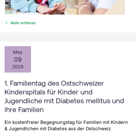
Mehr erfahren
May
09
2026
1. Familientag des Ostschweizer
Kinderspitals für Kinder und
Jugendliche mit Diabetes mellitus und
ihre Familien
Ein kostenfreier Begegnungstag für Familien mit Kindern
& Jugendlichen mit Diabetes aus der Ostschweiz