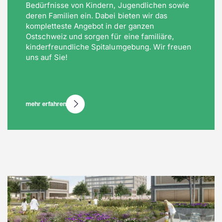
Bedürfnisse von Kindern, Jugendlichen sowie
deren Familien ein. Dabei bieten wir das
kompletteste Angebot in der ganzen
Ostschweiz und sorgen für eine familiäre,
kinderfreundliche Spitalumgebung. Wir freuen
uns auf Sie!
mehr erfahren