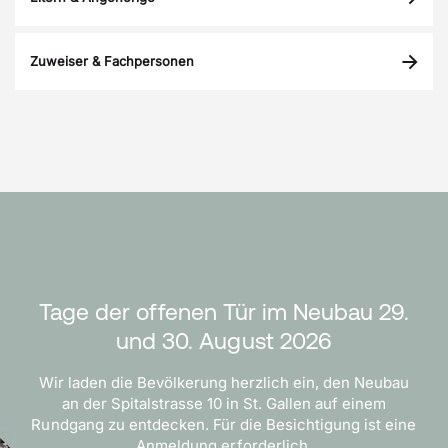
Zuweiser & Fachpersonen
Tage der offenen Tür im Neubau 29.
und 30. August 2026
Wir laden die Bevölkerung herzlich ein, den Neubau
an der Spitalstrasse 10 in St. Gallen auf einem
Rundgang zu entdecken. Für die Besichtigung ist eine
Anmeldung erforderlich.