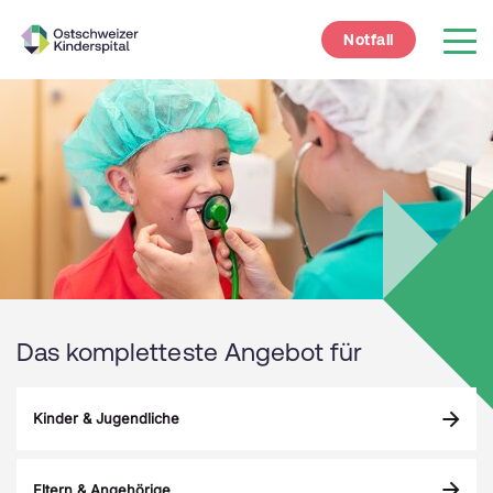
Notfall
Das kompletteste Angebot für
Kinder & Jugendliche
Eltern & Angehörige