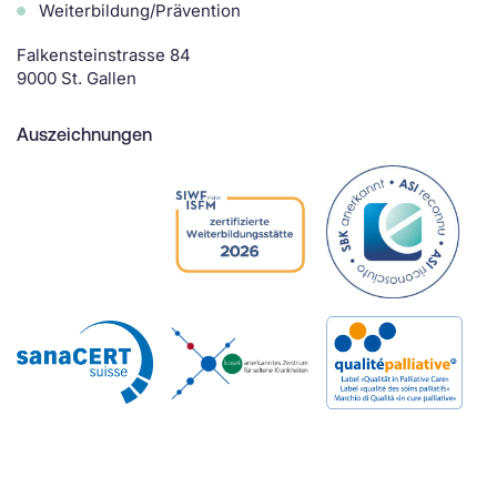
Weiterbildung/Prävention
Falkensteinstrasse 84
9000 St. Gallen
Auszeichnungen