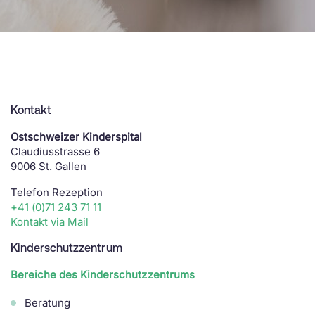
Kontakt
Ostschweizer Kinderspital
Claudiusstrasse 6
9006 St. Gallen
Telefon Rezeption
+41 (0)71 243 71 11
Kontakt via Mail
Kinderschutzzentrum
Bereiche des Kinderschutzzentrums
Beratung