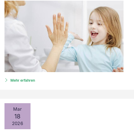
Mehr erfahren
Mar
18
2026