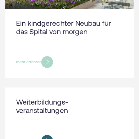
Ein kindgerechter Neubau für
das Spital von morgen
mehr erfahren
Weiterbildungs-
veranstaltungen