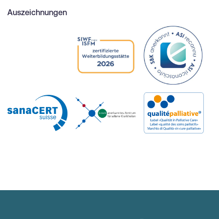
Auszeichnungen