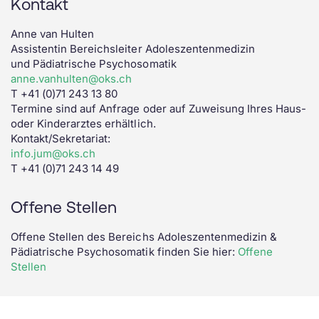
Kontakt
Anne van Hulten
Assistentin Bereichsleiter Adoleszentenmedizin
und Pädiatrische Psychosomatik
anne.vanhulten@oks.ch
T +41 (0)71 243 13 80
Termine sind auf Anfrage oder auf Zuweisung Ihres Haus-
oder Kinderarztes erhältlich.
Kontakt/Sekretariat:
info.jum@oks.ch
T +41 (0)71 243 14 49
Offene Stellen
Offene Stellen des Bereichs Adoleszentenmedizin &
Pädiatrische Psychosomatik finden Sie hier:
Offene
Stellen