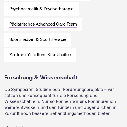
Psychosomatik & Psychotherapie
Pädiatrisches Advanced Care Team
Sportmedizin & Sporttherapie
Zentrum für seltene Krankheiten
Forschung & Wissenschaft
Ob Symposien, Studien oder Förderungsprojekte – wir
setzen uns konsequent für die Forschung und
Wissenschaft ein. Nur so können wir uns kontinuierlich
weiterentwickeln und den Kindern und Jugendlichen in
Zukunft noch bessere Behandlungsmethoden bieten.