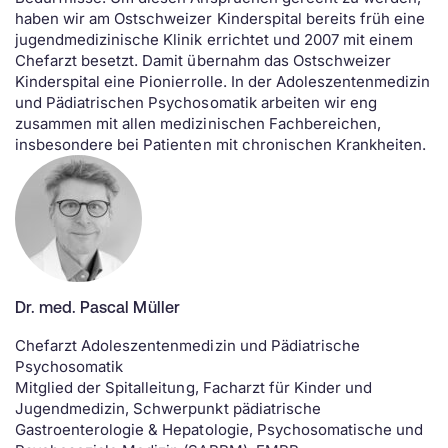
haben wir am Ostschweizer Kinderspital bereits früh eine
jugendmedizinische Klinik errichtet und 2007 mit einem
Chefarzt besetzt. Damit übernahm das Ostschweizer
Kinderspital eine Pionierrolle. In der Adoleszentenmedizin
und Pädiatrischen Psychosomatik arbeiten wir eng
zusammen mit allen medizinischen Fachbereichen,
insbesondere bei Patienten mit chronischen Krankheiten.
Dr. med. Pascal Müller
Chefarzt Adoleszentenmedizin und Pädiatrische
Psychosomatik
Mitglied der Spitalleitung, Facharzt für Kinder und
Jugendmedizin, Schwerpunkt pädiatrische
Gastroenterologie & Hepatologie, Psychosomatische und