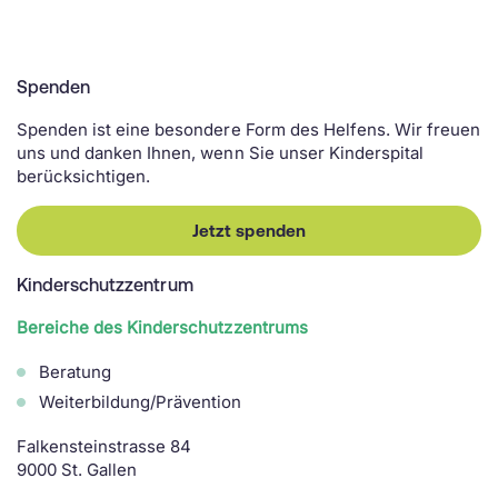
Spenden
Spenden ist eine besondere Form des Helfens. Wir freuen
uns und danken Ihnen, wenn Sie unser Kinderspital
berücksichtigen.
Jetzt spenden
Kinderschutzzentrum
Bereiche des Kinderschutzzentrums
Beratung
Weiterbildung/Prävention
Falkensteinstrasse 84
9000 St. Gallen