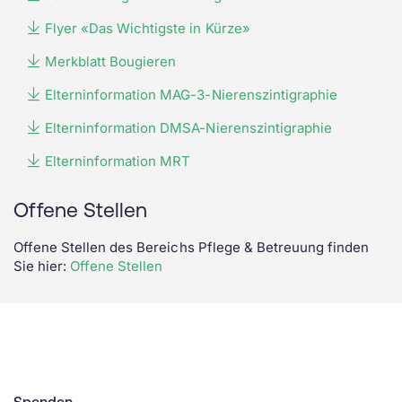
Flyer «Das Wichtigste in Kürze»
Merkblatt Bougieren
Elterninformation MAG-3-Nierenszintigraphie
Elterninformation DMSA-Nierenszintigraphie
Elterninformation MRT
Offene Stellen
Offene Stellen des Bereichs Pflege & Betreuung finden
Sie hier:
Offene Stellen