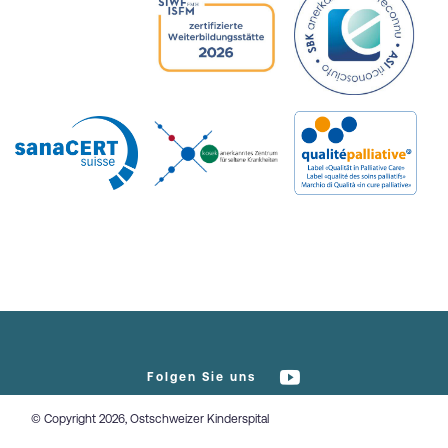
Folgen Sie uns
© Copyright 2026, Ostschweizer Kinderspital