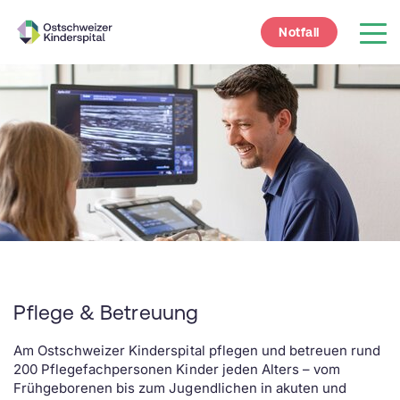
Notfall
Pflege & Betreuung
Am Ostschweizer Kinderspital pflegen und betreuen rund
200 Pflegefachpersonen Kinder jeden Alters – vom
Frühgeborenen bis zum Jugendlichen in akuten und