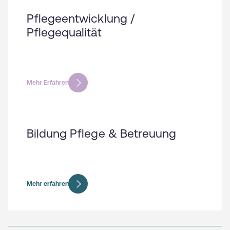
Pflegeentwicklung /
Pflegequalität
Mehr Erfahren
Bildung Pflege & Betreuung
Mehr erfahren