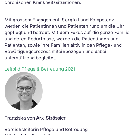
chronischen Krankheitssituationen.
Mit grossem Engagement, Sorgfalt und Kompetenz
werden die Patientinnen und Patienten rund um die Uhr
gepflegt und betreut. Mit dem Fokus auf die ganze Familie
und deren Bedürfnisse, werden die Patientinnen und
Patienten, sowie ihre Familien aktiv in den Pflege- und
Bewältigungsprozess miteinbezogen und dabei
unterstützend begleitet.
Leitbild Pflege & Betreuung
2021
Franziska von Arx-Strässler
Bereichsleiterin Pflege und Betreuung