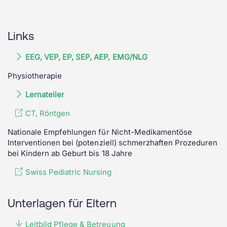
Links
EEG, VEP, EP, SEP, AEP, EMG/NLG
Physiotherapie
Lernatelier
CT, Röntgen
Nationale Empfehlungen für Nicht-Medikamentöse
Interventionen bei (potenziell) schmerzhaften Prozeduren
bei Kindern ab Geburt bis 18 Jahre
Swiss Pediatric Nursing
Unterlagen für Eltern
Leitbild Pflege & Betreuung