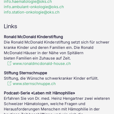
info.haematologie@oks.ch
info.ambulant-onkologie@oks.ch
info.station-onkologie@oks.ch
Links
Ronald McDonald Kinderstiftung
Die Ronald McDonald Kinderstiftung setzt sich für schwer
kranke Kinder und deren Familien ein. Die Ronald
McDonald Häuser in der Nähe von Spitälern
bieten Familien ein Zuhause auf Zeit.
www.ronaldmcdonald-house.ch
Stiftung Sternschnuppe
Stiftung, die Wünsche schwerkranker Kinder erfüllt.
www.sternschnuppe.ch
Podcast-Serie «Leben mit Hämophilie»
Erfahren Sie von Dr. med. Heinz Hengartner zwei wieteren
Schweizer Hämatologen, welche Fragen und
Herausforderungen Menschen mit Hämophilie in der