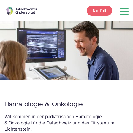
Notfall
Hämatologie & Onkologie
Willkommen in der pädiatrischen Hämatologie
& Onkologie für die Ostschweiz und das Fürstentum
Lichtenstein.