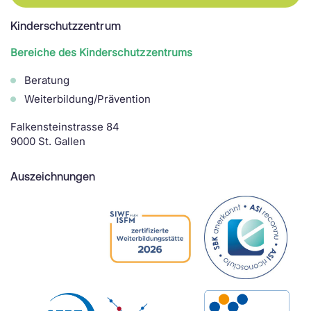
Kinderschutzzentrum
Bereiche des Kinderschutzzentrums
Beratung
Weiterbildung/Prävention
Falkensteinstrasse 84
9000 St. Gallen
Auszeichnungen