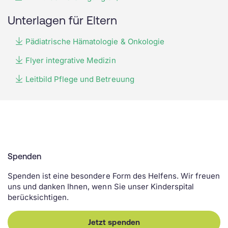
Unterlagen für Eltern
Pädiatrische Hämatologie & Onkologie
Flyer integrative Medizin
Leitbild Pflege und Betreuung
Spenden
Spenden ist eine besondere Form des Helfens. Wir freuen
uns und danken Ihnen, wenn Sie unser Kinderspital
berücksichtigen.
Jetzt spenden