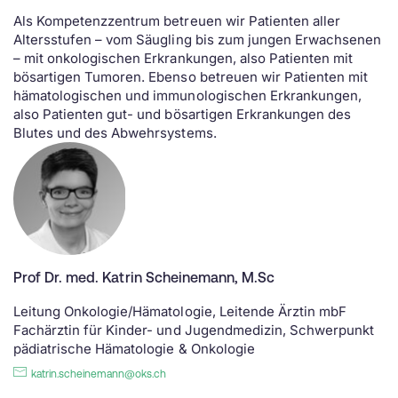
Als Kompetenzzentrum betreuen wir Patienten aller
Altersstufen – vom Säugling bis zum jungen Erwachsenen
– mit onkologischen Erkrankungen, also Patienten mit
bösartigen Tumoren. Ebenso betreuen wir Patienten mit
hämatologischen und immunologischen Erkrankungen,
also Patienten gut- und bösartigen Erkrankungen des
Blutes und des Abwehrsystems.
Prof Dr. med. Katrin Scheinemann, M.Sc
Leitung Onkologie/Hämatologie, Leitende Ärztin mbF
Fachärztin für Kinder- und Jugendmedizin, Schwerpunkt
pädiatrische Hämatologie & Onkologie
katrin.scheinemann@oks.ch