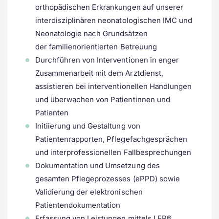
orthopädischen Erkrankungen auf unserer
interdisziplinären neonatologischen IMC und
Neonatologie nach Grundsätzen
der familienorientierten Betreuung
Durchführen von Interventionen in enger
Zusammenarbeit mit dem Arztdienst,
assistieren bei interventionellen Handlungen
und überwachen von Patientinnen und
Patienten
Initiierung und Gestaltung von
Patientenrapporten, Pflegefachgesprächen
und interprofessionellen Fallbesprechungen
Dokumentation und Umsetzung des
gesamten Pflegeprozesses (ePPD) sowie
Validierung der elektronischen
Patientendokumentation
Erfassung von Leistungen mittels LEP®