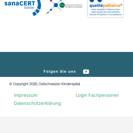
Folgen Sie uns
© Copyright 2026, Ostschweizer Kinderspital
Impressum
Login Fachpersonen
Datenschutzerklärung