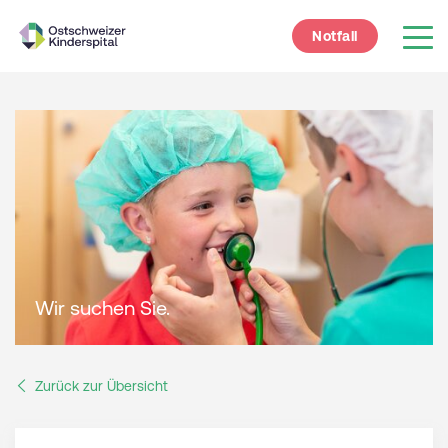
Notfall
Wir suchen Sie.
Zurück zur Übersicht