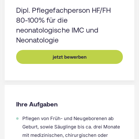
Dipl. Pflegefachperson HF/FH
80-100% für die
neonatologische IMC und
Neonatologie
jetzt bewerben
Ihre Aufgaben
Pflegen von Früh- und Neugeborenen ab
Geburt, sowie Säuglinge bis ca. drei Monate
mit medizinischen, chirurgischen oder