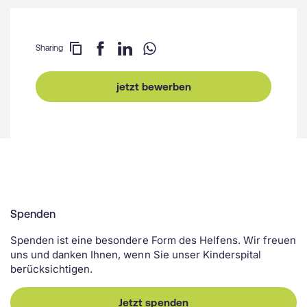
Sharing
jetzt bewerben
Spenden
Spenden ist eine besondere Form des Helfens. Wir freuen
uns und danken Ihnen, wenn Sie unser Kinderspital
berücksichtigen.
Jetzt spenden