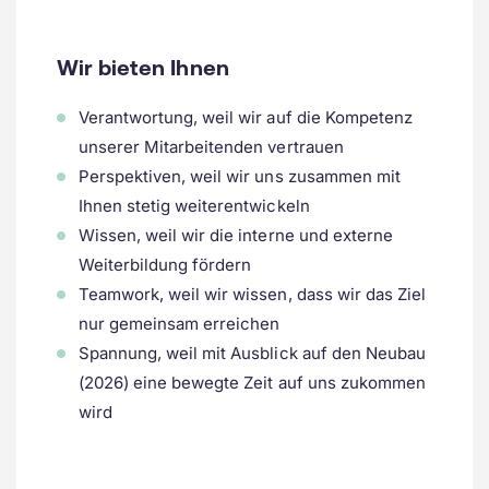
Wir bieten Ihnen
Verantwortung, weil wir auf die Kompetenz
unserer Mitarbeitenden vertrauen
Perspektiven, weil wir uns zusammen mit
Ihnen stetig weiterentwickeln
Wissen, weil wir die interne und externe
Weiterbildung fördern
Teamwork, weil wir wissen, dass wir das Ziel
nur gemeinsam erreichen
Spannung, weil mit Ausblick auf den Neubau
(2026) eine bewegte Zeit auf uns zukommen
wird