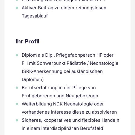
Aktiver Beitrag zu einem reibungslosen
Tagesablauf
Ihr Profil
Diplom als Dipl. Pflegefachperson HF oder
FH mit Schwerpunkt Pädiatrie / Neonatologie
(SRK-Anerkennung bei ausländischen
Diplomen)
Berufserfahrung in der Pflege von
Frühgeborenen und Neugeborenen
Weiterbildung NDK Neonatologie oder
vorhandenes Interesse diese zu absolvieren
Sicheres, kooperatives und flexibles Handeln
in einem interdisziplinären Berufsfeld