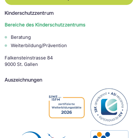
Kinderschutzzentrum
Bereiche des Kinderschutzzentrums
Beratung
Weiterbildung/Prävention
Falkensteinstrasse 84
9000 St. Gallen
Auszeichnungen