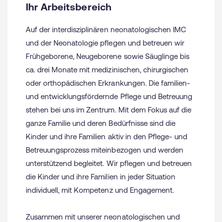
Ihr Arbeitsbereich
Auf der interdisziplinären neonatologischen IMC
und der Neonatologie pflegen und betreuen wir
Frühgeborene, Neugeborene sowie Säuglinge bis
ca. drei Monate mit medizinischen, chirurgischen
oder orthopädischen Erkrankungen. Die familien-
und entwicklungsfördernde Pflege und Betreuung
stehen bei uns im Zentrum. Mit dem Fokus auf die
ganze Familie und deren Bedürfnisse sind die
Kinder und ihre Familien aktiv in den Pflege- und
Betreuungsprozess miteinbezogen und werden
unterstützend begleitet. Wir pflegen und betreuen
die Kinder und ihre Familien in jeder Situation
individuell, mit Kompetenz und Engagement.
Zusammen mit unserer neonatologischen und