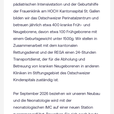
pädiatrischen Intensivstation und der Geburtshilfe
der Frauenklinik am HOCH Kantonsspital St. Gallen
bilden wir das Ostschweizer Perinatalzentrum und
betreuen jährlich etwa 400 kranke Früh- und
Neugeborene, davon etwa 100 Frühgeborene mit
einem Geburtsgewicht unter 1500g. Wir stellen in
Zusammenarbeit mit dem kantonalen
Rettungsdienst und der REGA einen 24-Stunden
Transportdienst, der für die Abholung und
Betreuung von kranken Neugeborenen in anderen
Kliniken im Stiftungsgebiet des Ostschweizer
Kinderspitals zuständig ist.
Per September 2026 beziehen wir unseren Neubau
und die Neonatologie wird mit der
neonatologischen IMC auf einer neuen Station