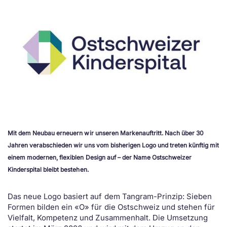
Mit dem Neubau erneuern wir unseren Markenauftritt. Nach über 30
Jahren verabschieden wir uns vom bisherigen Logo und treten künftig mit
einem modernen, flexiblen Design auf – der Name Ostschweizer
Kinderspital bleibt bestehen.
Das neue Logo basiert auf dem Tangram-Prinzip: Sieben
Formen bilden ein «O» für die Ostschweiz und stehen für
Vielfalt, Kompetenz und Zusammenhalt. Die Umsetzung