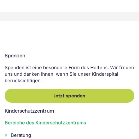
Spenden
Spenden ist eine besondere Form des Helfens. Wir freuen
uns und danken Ihnen, wenn Sie unser Kinderspital
berücksichtigen.
Jetzt spenden
Kinderschutzzentrum
Bereiche des Kinderschutzzentrums
Beratung