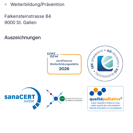
Weiterbildung/Prävention
Falkensteinstrasse 84
9000 St. Gallen
Auszeichnungen