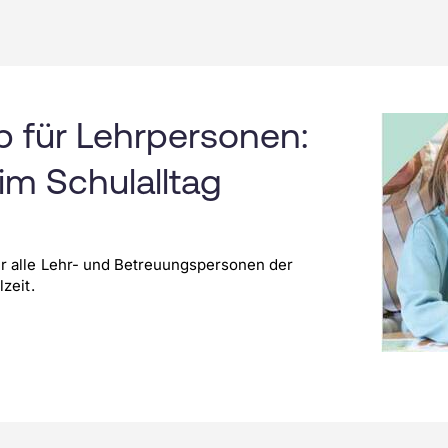
 für Lehrpersonen:
im Schulalltag
r alle Lehr- und Betreuungspersonen der
zeit.