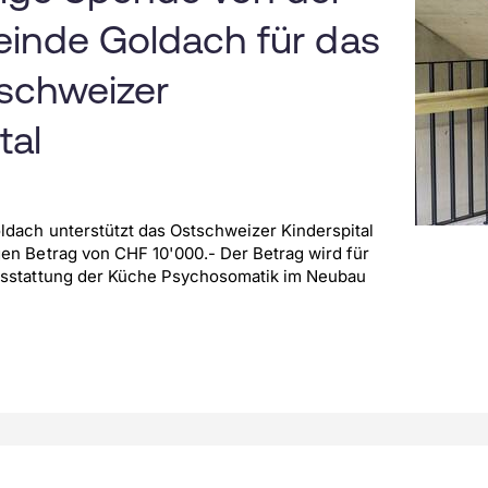
inde Goldach für das
schweizer
tal
dach unterstützt das Ostschweizer Kinderspital
en Betrag von CHF 10'000.- Der Betrag wird für
usstattung der Küche Psychosomatik im Neubau