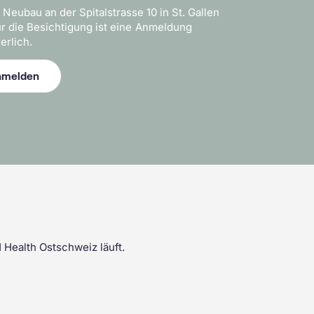
 Neubau an der Spitalstrasse 10 in St. Gallen
r die Besichtigung ist eine Anmeldung
erlich.
anmelden
Health Ostschweiz läuft.