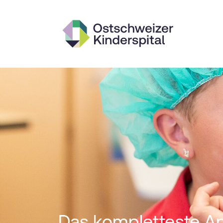
Das kompletteste A