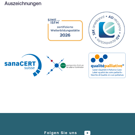
Auszeichnungen
Folgen Sie uns