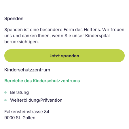
Spenden
Spenden ist eine besondere Form des Helfens. Wir freuen
uns und danken Ihnen, wenn Sie unser Kinderspital
berücksichtigen.
Jetzt spenden
Kinderschutzzentrum
Bereiche des Kinderschutzzentrums
Beratung
Weiterbildung/Prävention
Falkensteinstrasse 84
9000 St. Gallen