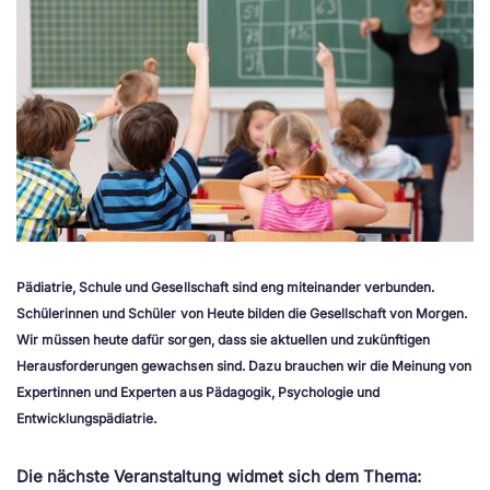
Pädiatrie, Schule und Gesellschaft sind eng miteinander verbunden.
Schülerinnen und Schüler von Heute bilden die Gesellschaft von Morgen.
Wir müssen heute dafür sorgen, dass sie aktuellen und zukünftigen
Herausforderungen gewachsen sind. Dazu brauchen wir die Meinung von
Expertinnen und Experten aus Pädagogik, Psychologie und
Entwicklungspädiatrie.
Die nächste Veranstaltung widmet sich dem Thema: