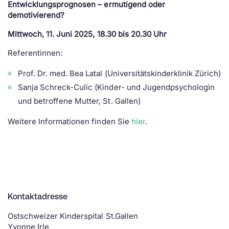
Entwicklungsprognosen – ermutigend oder
demotivierend?
Mittwoch, 11. Juni 2025, 18.30 bis 20.30 Uhr
Referentinnen:
Prof. Dr. med. Bea Latal (Universitätskinderklinik Zürich)
Sanja Schreck-Culic (Kinder- und Jugendpsychologin
und betroffene Mutter, St. Gallen)
Weitere Informationen finden Sie
hier
.
Kontaktadresse
Ostschweizer Kinderspital St.Gallen
Yvonne Irle